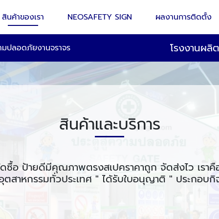
สินค้าของเรา
NEOSAFETY SIGN
ผลงานการติดตั้ง
โรงงานผลิ
วามปลอดภัยงานจราจร
สินค้าและบริการ
ัดซื้อ ป้ายดีมีคุณภาพตรงสเปคราคาถูก จัดส่งไว เราคื
ุตสาหกรรมทั่วประเทศ " ได้รับใบอนุญาติ " ประกอบก