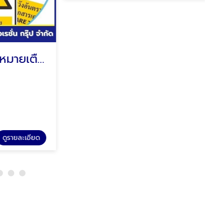
ขายส่งป้ายเครื่องหมายเตือน
โรงงานผลิตป้ายเครื่องหมายบังคับ
NEO SAFETY SIGN
รายละเอียด
ดูรายละเอียด
รับผลิตป้ายเครื่องหมายบังคับ