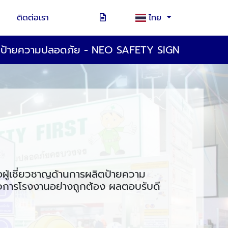
ติดต่อเรา
ไทย
ตป้ายความปลอดภัย - NEO SAFETY SIGN
อผู้เชี่ยวชาญด้านการผลิตป้ายความ
ิจการโรงงานอย่างถูกต้อง ผลตอบรับดี