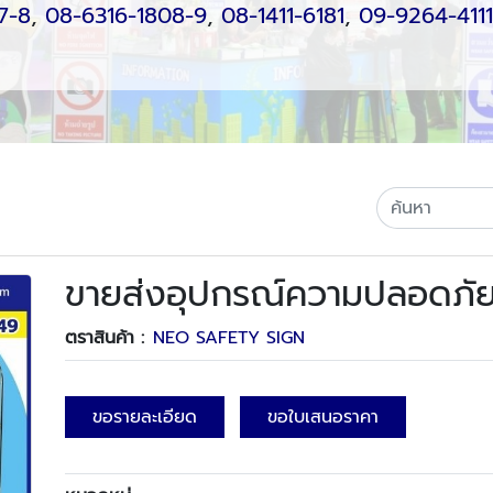
7-8
,
08-6316-1808-9
,
08-1411-6181
,
09-9264-4111
ขายส่งอุปกรณ์ความปลอดภั
ตราสินค้า :
NEO SAFETY SIGN
ขอรายละเอียด
ขอใบเสนอราคา