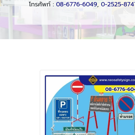
โทรศัพท์ :
08-6776-6049
,
0-2525-874