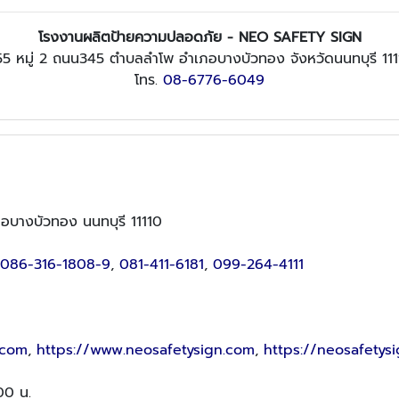
โรงงานผลิตป้ายความปลอดภัย - NEO SAFETY SIGN
5 หมู่ 2 ถนน345 ตำบลลำโพ อำเภอบางบัวทอง จังหวัดนนทบุรี 11
โทร.
08-6776-6049
อบางบัวทอง นนทบุรี 11110
086-316-1808-9
,
081-411-6181
,
099-264-4111
.com
,
https://www.neosafetysign.com
,
https://neosafetysi
.00 น.