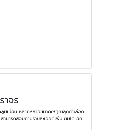
ราจร
ูมิเนียม หลากหลายขนาดให้คุณลุกค้าเลือก
ป สามารถสอบถามรายละเอียดเพิ่มเติมได้ ยก