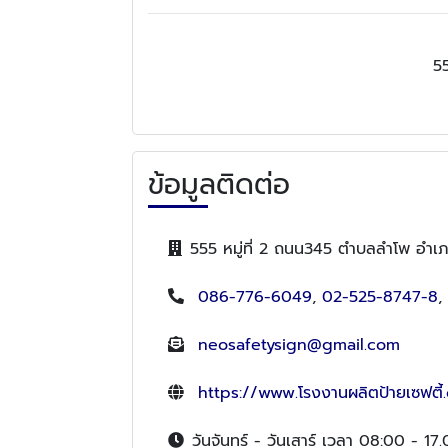
55
ข้อมูลติดต่อ
555 หมู่ที่ 2 ถนน345 ตำบลลำโพ อำเภ
086-776-6049
,
02-525-8747-8
,
neosafetysign@gmail.com
https://www.โรงงานผลิตป้ายเซฟตี้
วันจันทร์ - วันเสาร์ เวลา 08:00 - 17