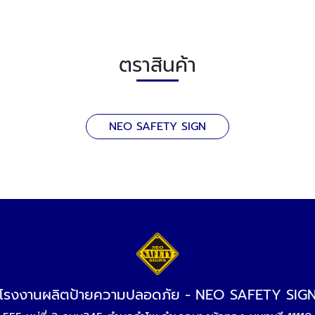
ตราสินค้า
NEO SAFETY SIGN
โรงงานผลิตป้ายความปลอดภัย - NEO SAFETY SIG