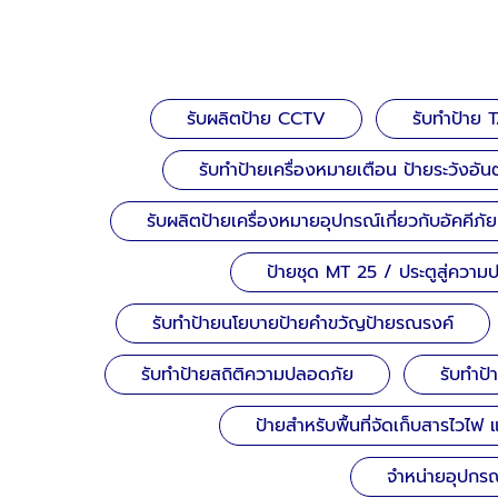
รับผลิตป้าย CCTV
รับทำป้าย 
รับทำป้ายเครื่องหมายเตือน ป้ายระวังอั
รับผลิตป้ายเครื่องหมายอุปกรณ์เกี่ยวกับอัคคีภัย
ป้ายชุด MT 25 / ประตูสู่ควา
รับทำป้ายนโยบายป้ายคำขวัญป้ายรณรงค์
รับทำป้ายสถิติความปลอดภัย
รับทำป
ป้ายสำหรับพื้นที่จัดเก็บสารไวไฟ
จำหน่ายอุปกรณ์