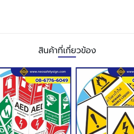
สินค้าที่เกี่ยวข้อง