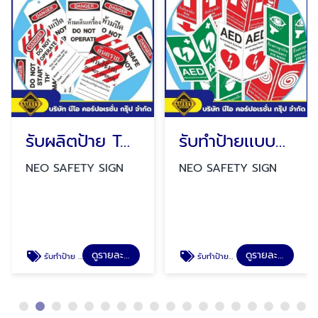
รับผลิตป้าย TAGS
รับทำป้ายเเบบพับทรงสามเหลี่ยม
NEO SAFETY SIGN
NEO SAFETY SIGN
ดูรายละเอียด
ดูรายละเอียด
รับทำป้าย TAGS
รับทำป้ายป้ายเเบบพับทรงสามเหลี่ยม ป้ายสวมถังดับเพลิง ป้ายสายดับเพลิง ป้ายล้างตาฉุกเฉิน