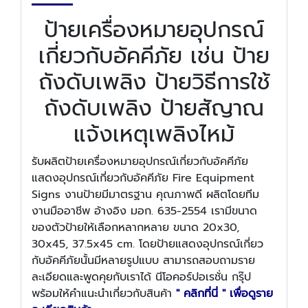
ป้ายเครื่องหมายอุปกรณ์
เกี่ยวกับอัคคีภัย เช่น ป้าย
ถังดับเพลิง ป้ายวิธีการใช้
ถังดับเพลิง ป้ายสัญาณ
แจ้งเหตุเพลิงไหม้
รับผลิตป้ายเครื่องหมายอุปกรณ์เกี่ยวกับอัคคีภัย
แสดงอุปกรณ์เกี่ยวกับอัคคีภัย Fire Equipment
Signs งานป้ายมีมาตรฐาน คุณภาพดี ผลิตโดยทีม
งานมืออาชีพ อ้างอิง มอก. 635-2554 เรามีขนาด
ของตัวป้ายให้เลือกหลากหลาย ขนาด 20x30,
30x45, 37.5x45 cm. โดยป้ายแสดงอุปกรณ์เกี่ยว
กับอัคคีภัยนั้นมีหลายรูปแบบ สามารถสอบถามราย
ละเอียดและพูดคุยกับเราได้ นีโอคอร์ปอเรชั่น กรุ๊ป
พร้อมให้คำแนะนำเกี่ยวกับสินค้า
" คลิกที่นี่ " เพื่อดูราย