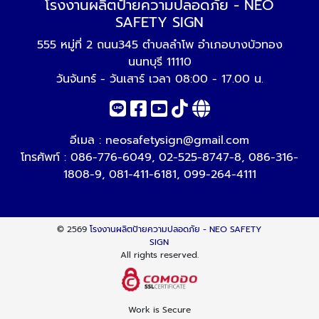
โรงงานผลิตป้ายความปลอดภัย - NEO
SAFETY SIGN
555 หมู่ที่ 2 ถนน345 ตำบลลำโพ อำเภอบางบัวทอง
นนทบุรี 11110
วันจันทร์ - วันเสาร์ เวลา 08:00 - 17.00 น.
อีเมล :
neosafetysign@gmail.com
โทรศัพท์ :
086-776-6049
,
02-525-8747-8
,
086-316-
1808-9
,
081-411-6181
,
099-264-4111
© 2569
โรงงานผลิตป้ายความปลอดภัย - NEO SAFETY
SIGN
All rights reserved.
Work is Secure