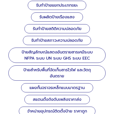
รับทำป้ายแยกประเภทขยะ
รับผลิตป้ายเรืองแสง
รับทำป้ายสถิติความปลอดภัย
รับทำป้ายสภาวะความปลอดภัย
ป้ายสัญลักษณ์แสดงอันตรายสารเคมีระบบ
NFPA ระบบ UN ระบบ GHS ระบบ EEC
ป้ายสำหรับพื้นที่จัดเก็บสารไวไฟ และวัตถุ
อันตราย
แผงกั้นจราจรเหล็กแบบมาตรฐาน
สแตนตั้งถังดับเพลิงราคาส่ง
จำหน่ายอุปกรณ์ติดตั้งป้าย ราคาถูก