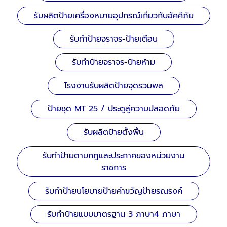
รับผลิตป้ายเครื่องหมายอุปกรณ์เกี่ยวกับอัคคีภัย
รับทำป้ายจราจร-ป้ายเตือน
รับทำป้ายจราจร-ป้ายห้าม
โรงงานรับผลิตป้ายจุดรวมพล
ป้ายชุด MT 25 / ประตูสู่ความปลอดภัย
รับผลิตป้ายตั้งพื้น
รับทำป้ายตามกฎและประกาศของหน่วยงาน
ราชการ
รับทำป้ายนโยบายป้ายคำขวัญป้ายรณรงค์
รับทำป้ายแบบมาตรฐาน 3 ภาษา4 ภาษา