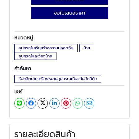
ขอใบเสนอราคา
หมวดหมู่
อุปกรณ์เสริมสร้างความปลอดภัย
ป้าย
อุปกรณ์และวัสดุป้าย
คำค้นหา
รับผลิตป้ายเครื่องหมายอุปกรณ์เกี่ยวกับอัคคีภัย
แชร์
รายละเอียดสินค้า