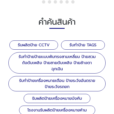
คำค้นสินค้า
รับผลิตป้าย CCTV
รับทำป้าย TAGS
รับทำป้ายป้ายเเบบพับทรงสามเหลี่ยม ป้ายสวม
ถังดับเพลิง ป้ายสายดับเพลิง ป้ายล้างตา
ฉุกเฉิน
รับทำป้ายเครื่องหมายเตือน ป้ายระวังอันตราย
ป้ายระวังรถยก
รับผลิตป้ายเครื่องหมายบังคับ
โรงงานรับผลิตป้ายเครื่องหมายห้าม