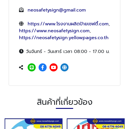
neosafetysign@gmail.com
https://www.โรงงานผลิตป้ายเซฟตี้.com
,
https://www.neosafetysign.com
,
https://neosafetysign.yellowpages.co.th
วันจันทร์ - วันเสาร์ เวลา 08:00 - 17.00 น.
สินค้าที่เกี่ยวข้อง