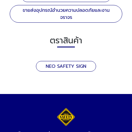
ขายส่งอุปกรณ์อำนวยความปลอดภัยและงาน
จราจร
ตราสินค้า
NEO SAFETY SIGN