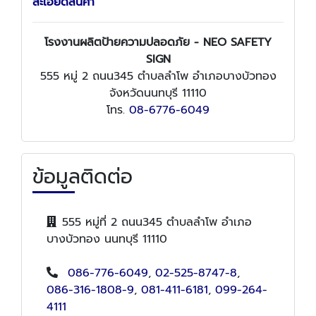
ละเอียดสินค้า
โรงงานผลิตป้ายความปลอดภัย - NEO SAFETY
SIGN
555 หมู่ 2 ถนน345 ตำบลลำโพ อำเภอบางบัวทอง
จังหวัดนนทบุรี 11110
โทร.
08-6776-6049
ข้อมูลติดต่อ
555 หมู่ที่ 2 ถนน345 ตำบลลำโพ อำเภอ
บางบัวทอง นนทบุรี 11110
086-776-6049
,
02-525-8747-8
,
086-316-1808-9
,
081-411-6181
,
099-264-
4111