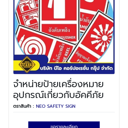
จำหน่ายป้ายเครื่องหมาย
อุปกรณ์เกี่ยวกับอัคคีภัย
ตราสินค้า :
NEO SAFETY SIGN
ขอรายละเอียด