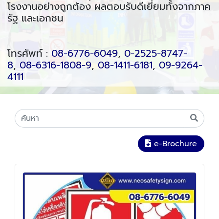
โรงงานอย่างถูกต้อง ผลตอบรับดีเยี่ยมทั้งจากภาค
รัฐ และเอกชน
โทรศัพท์ :
08-6776-6049
,
0-2525-8747-
8
,
08-6316-1808-9
,
08-1411-6181
,
09-9264-
4111
e-Brochure