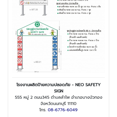
โรงงานผลิตป้ายความปลอดภัย - NEO SAFETY
SIGN
555 หมู่ 2 ถนน345 ตำบลลำโพ อำเภอบางบัวทอง
จังหวัดนนทบุรี 11110
โทร.
08-6776-6049