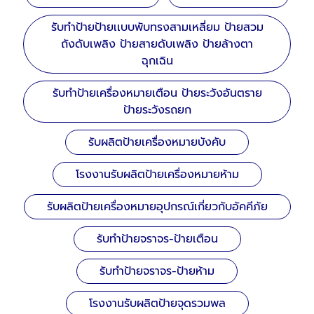
รับทำป้ายป้ายเเบบพับทรงสามเหลี่ยม ป้ายสวม
ถังดับเพลิง ป้ายสายดับเพลิง ป้ายล้างตา
ฉุกเฉิน
รับทำป้ายเครื่องหมายเตือน ป้ายระวังอันตราย
ป้ายระวังรถยก
รับผลิตป้ายเครื่องหมายบังคับ
โรงงานรับผลิตป้ายเครื่องหมายห้าม
รับผลิตป้ายเครื่องหมายอุปกรณ์เกี่ยวกับอัคคีภัย
รับทำป้ายจราจร-ป้ายเตือน
รับทำป้ายจราจร-ป้ายห้าม
โรงงานรับผลิตป้ายจุดรวมพล