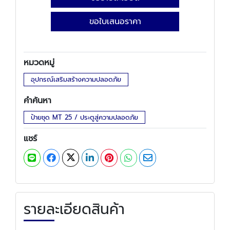
ขอใบเสนอราคา
หมวดหมู่
อุปกรณ์เสริมสร้างความปลอดภัย
คำค้นหา
ป้ายชุด MT 25 / ประตูสู่ความปลอดภัย
แชร์
รายละเอียดสินค้า