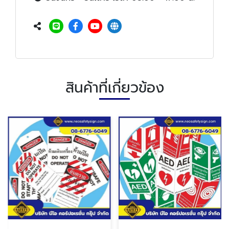
สินค้าที่เกี่ยวข้อง