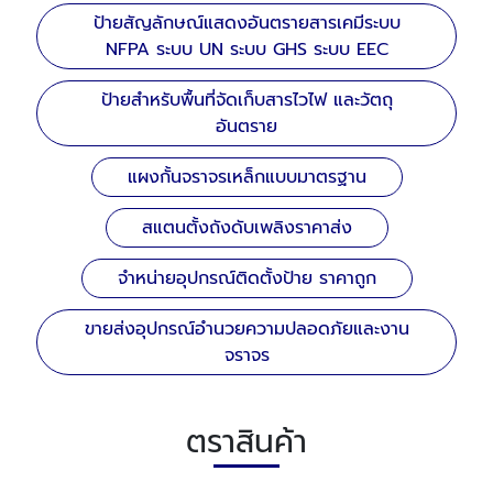
ป้ายสัญลักษณ์แสดงอันตรายสารเคมีระบบ
NFPA ระบบ UN ระบบ GHS ระบบ EEC
ป้ายสำหรับพื้นที่จัดเก็บสารไวไฟ และวัตถุ
อันตราย
แผงกั้นจราจรเหล็กแบบมาตรฐาน
สแตนตั้งถังดับเพลิงราคาส่ง
จำหน่ายอุปกรณ์ติดตั้งป้าย ราคาถูก
ขายส่งอุปกรณ์อำนวยความปลอดภัยและงาน
จราจร
ตราสินค้า