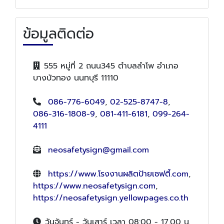
ข้อมูลติดต่อ
555 หมู่ที่ 2 ถนน345 ตำบลลำโพ อำเภอ
บางบัวทอง นนทบุรี 11110
086-776-6049
,
02-525-8747-8
,
086-316-1808-9
,
081-411-6181
,
099-264-
4111
neosafetysign@gmail.com
https://www.โรงงานผลิตป้ายเซฟตี้.com
,
https://www.neosafetysign.com
,
https://neosafetysign.yellowpages.co.th
วันจันทร์ - วันเสาร์ เวลา 08:00 - 17.00 น.