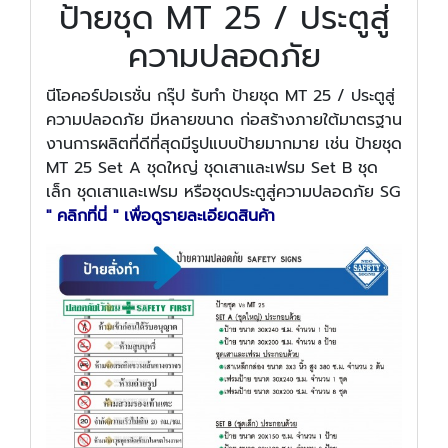
ป้ายชุด MT 25 / ประตูสู่
ความปลอดภัย
นีโอคอร์ปอเรชั่น กรุ๊ป รับทำ ป้ายชุด MT 25 / ประตูสู่
ความปลอดภัย มีหลายขนาด ก่อสร้างภายใต้มาตรฐาน
งานการผลิตที่ดีที่สุดมีรูปแบบป้ายมากมาย เช่น ป้ายชุด
MT 25 Set A ชุดใหญ่ ชุดเสาและเฟรม Set B ชุด
เล็ก ชุดเสาและเฟรม หรือชุดประตูสู่ความปลอดภัย SG
" คลิกที่นี่ " เพื่อดูรายละเอียดสินค้า