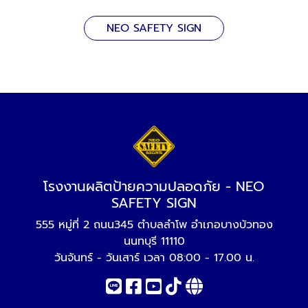
NEO SAFETY SIGN
โรงงานผลิตป้ายความปลอดภัย - NEO
SAFETY SIGN
555 หมู่ที่ 2 ถนน345 ตำบลลำโพ อำเภอบางบัวทอง
นนทบุรี 11110
วันจันทร์ - วันเสาร์ เวลา 08:00 - 17.00 น.