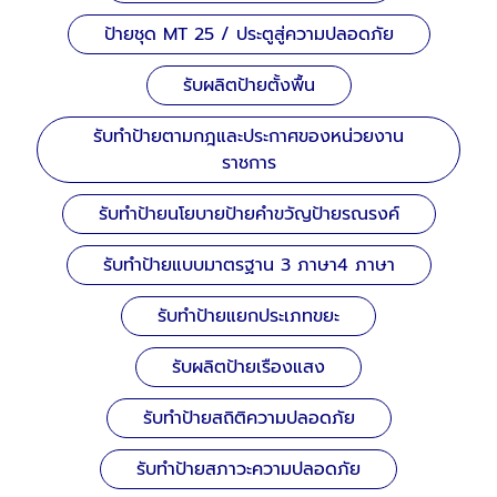
ป้ายชุด MT 25 / ประตูสู่ความปลอดภัย
รับผลิตป้ายตั้งพื้น
รับทำป้ายตามกฎและประกาศของหน่วยงาน
ราชการ
รับทำป้ายนโยบายป้ายคำขวัญป้ายรณรงค์
รับทำป้ายแบบมาตรฐาน 3 ภาษา4 ภาษา
รับทำป้ายแยกประเภทขยะ
รับผลิตป้ายเรืองแสง
รับทำป้ายสถิติความปลอดภัย
รับทำป้ายสภาวะความปลอดภัย