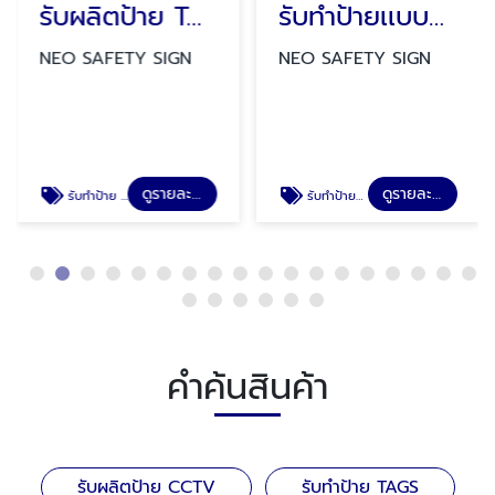
รับผลิตป้าย TAGS
รับทำป้ายเเบบพับทรงสามเหลี่ยม
NEO SAFETY SIGN
NEO SAFETY SIGN
ดูรายละเอียด
ดูรายละเอียด
รับทำป้าย TAGS
รับทำป้ายป้ายเเบบพับทรงสามเหลี่ยม ป้ายสวมถังดับเพลิง ป้ายสายดับเพลิง ป้ายล้างตาฉุกเฉิน
คำค้นสินค้า
รับผลิตป้าย CCTV
รับทำป้าย TAGS