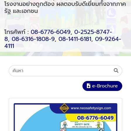
โรงงานอย่างถูกต้อง ผลตอบรับดีเยี่ยมทั้งจากภาค
รัฐ และเอกชน
โทรศัพท์ :
08-6776-6049
,
0-2525-8747-
8
,
08-6316-1808-9
,
08-1411-6181
,
09-9264-
4111
e-Brochure