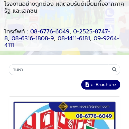
โรงงานอย่างถูกต้อง ผลตอบรับดีเยี่ยมทั้งจากภาค
รัฐ และเอกชน
โทรศัพท์ :
08-6776-6049
,
0-2525-8747-
8
,
08-6316-1808-9
,
08-1411-6181
,
09-9264-
4111
e-Brochure