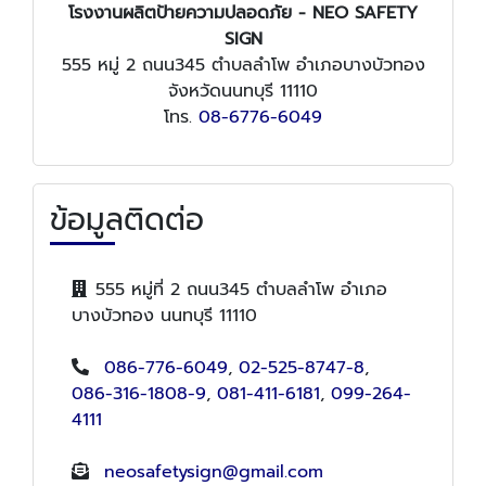
โรงงานผลิตป้ายความปลอดภัย - NEO SAFETY
SIGN
555 หมู่ 2 ถนน345 ตำบลลำโพ อำเภอบางบัวทอง
จังหวัดนนทบุรี 11110
โทร.
08-6776-6049
ข้อมูลติดต่อ
555 หมู่ที่ 2 ถนน345 ตำบลลำโพ อำเภอ
บางบัวทอง นนทบุรี 11110
086-776-6049
,
02-525-8747-8
,
086-316-1808-9
,
081-411-6181
,
099-264-
4111
neosafetysign@gmail.com