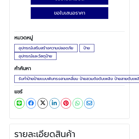
ขอใบเสนอราคา
หมวดหมู่
อุปกรณ์เสริมสร้างความปลอดภัย
ป้าย
อุปกรณ์และวัสดุป้าย
คำค้นหา
รับทำป้ายป้ายเเบบพับทรงสามเหลี่ยม ป้ายสวมถังดับเพลิง ป้ายสายดับเพลิ
แชร์
รายละเอียดสินค้า