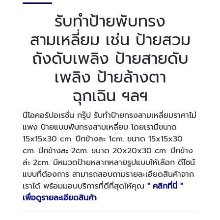
รับทำป้ายพับทรง
สามเหลี่ยม เช่น ป้ายสวม
ถังดับเพลิง ป้ายสายดับ
เพลิง ป้ายล้างตา
ฉุกเฉิน ฯลฯ
นีโอคอร์ปอเรชั่น กรุ๊ป รับทำป้ายทรงสามเหลี่ยมราคาไม่
แพง ป้ายแบบพับทรงสามเหลี่ยม โดยเรามีขนาด
15x15x30 cm. ปีกข้างละ 1cm. ขนาด 15x15x30
cm. ปีกข้างละ 2cm. ขนาด 20x20x30 cm. ปีกข้าง
ล่ะ 2cm. มีหมวดป้ายหลากหลายรูปแบบให้เลือก ดีไซน์
แบบที่ต้องการ สามารถสอบถามรายละเอียดสินค้าจาก
เราได้ พร้อมมอบบริการที่ดีที่สุดให้คุณ
" คลิกที่นี่ "
เพื่อดูรายละเอียดสินค้า