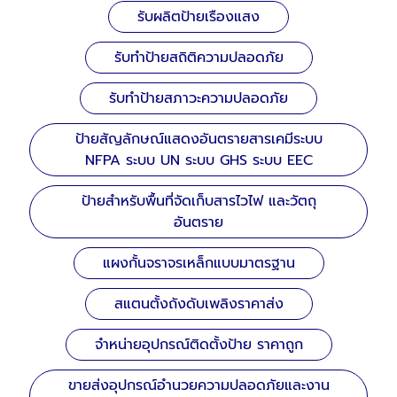
รับผลิตป้ายเรืองแสง
รับทำป้ายสถิติความปลอดภัย
รับทำป้ายสภาวะความปลอดภัย
ป้ายสัญลักษณ์แสดงอันตรายสารเคมีระบบ
NFPA ระบบ UN ระบบ GHS ระบบ EEC
ป้ายสำหรับพื้นที่จัดเก็บสารไวไฟ และวัตถุ
อันตราย
แผงกั้นจราจรเหล็กแบบมาตรฐาน
สแตนตั้งถังดับเพลิงราคาส่ง
จำหน่ายอุปกรณ์ติดตั้งป้าย ราคาถูก
ขายส่งอุปกรณ์อำนวยความปลอดภัยและงาน