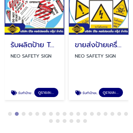
รับผลิตป้าย TAGS
ขายส่งป้ายเครื่องหมายเตือน
NEO SAFETY SIGN
NEO SAFETY SIGN
ดูรายละเอียด
ดูรายละเอียด
รับทำป้าย TAGS
รับทำป้ายเครื่องหมายเตือน ป้ายระวังอันตราย ป้ายระวังรถยก