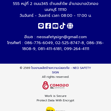
555 หมู่ที่ 2 ถนน345 ตำบลลำโพ อำเภอบางบัวทอง
นนทบุรี 11110
วันจันทร์ - วันเสาร์ เวลา 08:00 - 17.00 น.
อีเมล :
neosafetysign@gmail.com
โทรศัพท์ :
086-776-6049
,
02-525-8747-8
,
086-316-
1808-9
,
081-411-6181
,
099-264-4111
© 2569
โรงงานผลิตป้ายความปลอดภัย - NEO SAFETY
SIGN
All rights reserved.
Work is Secure
Protect Data With Encrypt