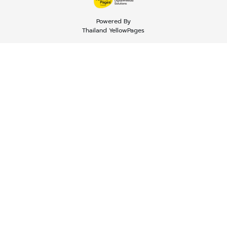
Powered By
Thailand YellowPages