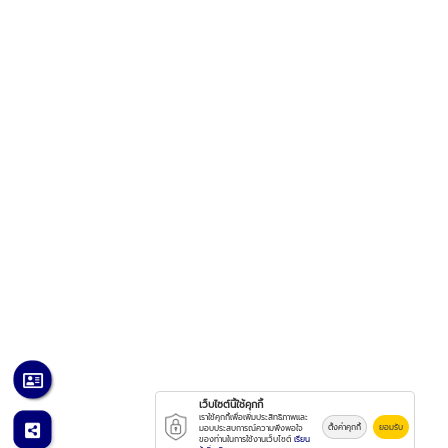
เว็บไซต์นี้ใช้คุกกี้
เราใช้คุกกี้เพื่อเพิ่มประสิทธิภาพและ
ตั้งค่าคุกกี้
ยอมรับ
มอบประสบการณ์ความพึงพอใจ
ของท่านในการใช้งานเว็บไซต์
เรียน