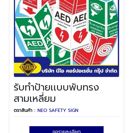
รับทำป้ายเเบบพับทรง
สามเหลี่ยม
ตราสินค้า :
NEO SAFETY SIGN
ขอรายละเอียด