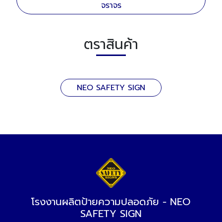
จราจร
ตราสินค้า
NEO SAFETY SIGN
โรงงานผลิตป้ายความปลอดภัย - NEO
SAFETY SIGN