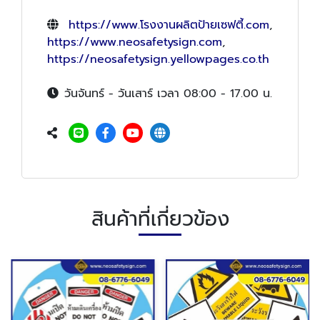
https://www.โรงงานผลิตป้ายเซฟตี้.com
,
https://www.neosafetysign.com
,
https://neosafetysign.yellowpages.co.th
วันจันทร์ - วันเสาร์ เวลา 08:00 - 17.00 น.
สินค้าที่เกี่ยวข้อง