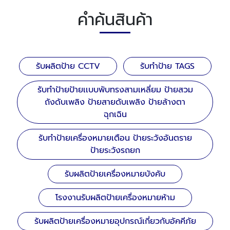
คำค้นสินค้า
รับผลิตป้าย CCTV
รับทำป้าย TAGS
รับทำป้ายป้ายเเบบพับทรงสามเหลี่ยม ป้ายสวม
ถังดับเพลิง ป้ายสายดับเพลิง ป้ายล้างตา
ฉุกเฉิน
รับทำป้ายเครื่องหมายเตือน ป้ายระวังอันตราย
ป้ายระวังรถยก
รับผลิตป้ายเครื่องหมายบังคับ
โรงงานรับผลิตป้ายเครื่องหมายห้าม
รับผลิตป้ายเครื่องหมายอุปกรณ์เกี่ยวกับอัคคีภัย