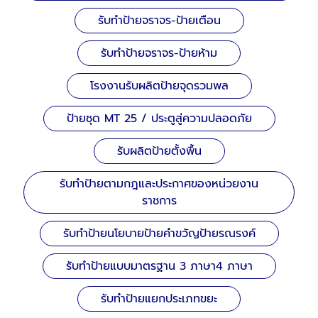
รับทำป้ายจราจร-ป้ายเตือน
รับทำป้ายจราจร-ป้ายห้าม
โรงงานรับผลิตป้ายจุดรวมพล
ป้ายชุด MT 25 / ประตูสู่ความปลอดภัย
รับผลิตป้ายตั้งพื้น
รับทำป้ายตามกฎและประกาศของหน่วยงาน
ราชการ
รับทำป้ายนโยบายป้ายคำขวัญป้ายรณรงค์
รับทำป้ายแบบมาตรฐาน 3 ภาษา4 ภาษา
รับทำป้ายแยกประเภทขยะ